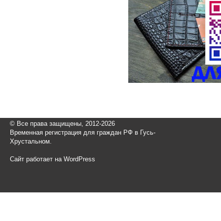
© Все права защищены, 2012-2026
Временная регистрация для граждан РФ в Гусь-
Хрустальном.
Сайт работает на WordPress