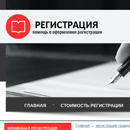
ГЛАВНАЯ
СТОИМОСТЬ РЕГИСТРАЦИИ
Главная
регистрация гражд
ВРЕМЕННАЯ РЕГИСТРАЦИЯ